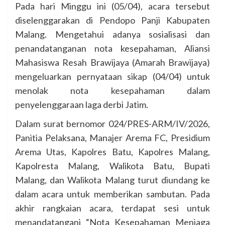
Pada hari Minggu ini (05/04), acara tersebut
diselenggarakan di Pendopo Panji Kabupaten
Malang. Mengetahui adanya sosialisasi dan
penandatanganan nota kesepahaman, Aliansi
Mahasiswa Resah Brawijaya (Amarah Brawijaya)
mengeluarkan pernyataan sikap (04/04) untuk
menolak nota kesepahaman dalam
penyelenggaraan laga derbi Jatim.
Dalam surat bernomor 024/PRES-ARM/IV/2026,
Panitia Pelaksana, Manajer Arema FC, Presidium
Arema Utas, Kapolres Batu, Kapolres Malang,
Kapolresta Malang, Walikota Batu, Bupati
Malang, dan Walikota Malang turut diundang ke
dalam acara untuk memberikan sambutan. Pada
akhir rangkaian acara, terdapat sesi untuk
menandatangani “Nota Kesepahaman Menjaga