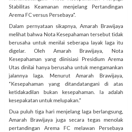
Stabilitas Keamanan menjelang Pertandingan
Arema FC versus Persebaya”.
Dalam pernyataan sikapnya, Amarah Brawijaya
melihat bahwa Nota Kesepahaman tersebut tidak
berusaha untuk menilai seberapa layak laga itu
digelar. Oleh Amarah Brawijaya, Nota
Kesepahaman yang diinisiasi Presidium Arema
Utas dinilai hanya berusaha untuk mengamankan
jalannya laga. Menurut Amarah Brawijaya,
“Kesepahaman yang ditandatangani di atas
ketidakadilan bukan kesepahaman. Ia adalah
kesepakatan untuk melupakan.”
Dua puluh tiga hari menjelang laga berlangsung,
Amarah Brawijaya juga secara tegas menolak
pertandingan Arema FC melawan Persebaya