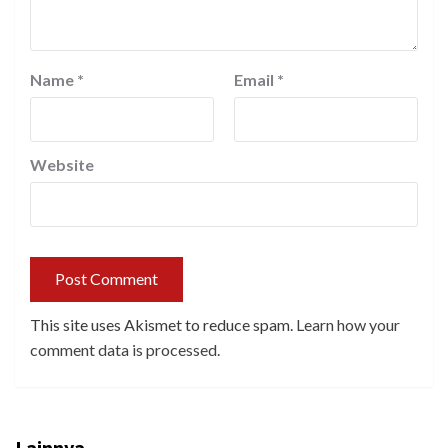
Name
*
Email
*
Website
This site uses Akismet to reduce spam.
Learn how your
comment data is processed.
Lainnya