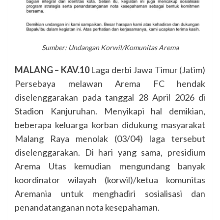
Sumber: Undangan Korwil/Komunitas Arema
MALANG – KAV.10
Laga derbi Jawa Timur (Jatim)
Persebaya melawan Arema FC hendak
diselenggarakan pada tanggal 28 April 2026 di
Stadion Kanjuruhan. Menyikapi hal demikian,
beberapa keluarga korban didukung masyarakat
Malang Raya menolak (03/04) laga tersebut
diselenggarakan. Di hari yang sama, presidium
Arema Utas kemudian mengundang banyak
koordinator wilayah (korwil)/ketua komunitas
Aremania untuk menghadiri sosialisasi dan
penandatanganan nota kesepahaman.