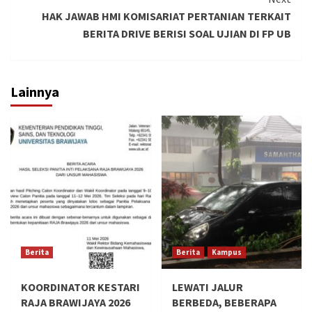
HAK JAWAB HMI KOMISARIAT PERTANIAN TERKAIT
BERITA DRIVE BERISI SOAL UJIAN DI FP UB
Lainnya
Berita
Berita
Kampus
KOORDINATOR KESTARI
LEWATI JALUR
RAJA BRAWIJAYA 2026
BERBEDA, BEBERAPA