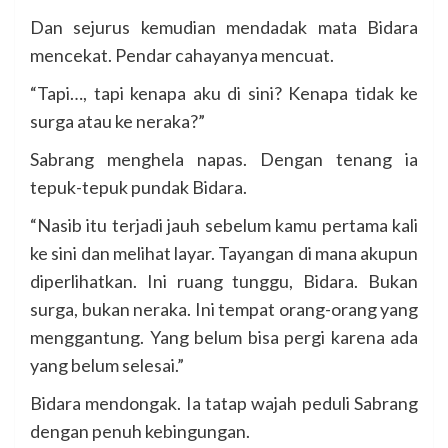
Dan sejurus kemudian mendadak mata Bidara
mencekat. Pendar cahayanya mencuat.
“Tapi…, tapi kenapa aku di sini? Kenapa tidak ke
surga atau ke neraka?”
Sabrang menghela napas. Dengan tenang ia
tepuk-tepuk pundak Bidara.
“Nasib itu terjadi jauh sebelum kamu pertama kali
ke sini dan melihat layar. Tayangan di mana akupun
diperlihatkan. Ini ruang tunggu, Bidara. Bukan
surga, bukan neraka. Ini tempat orang-orang yang
menggantung. Yang belum bisa pergi karena ada
yang belum selesai.”
Bidara mendongak. Ia tatap wajah peduli Sabrang
dengan penuh kebingungan.