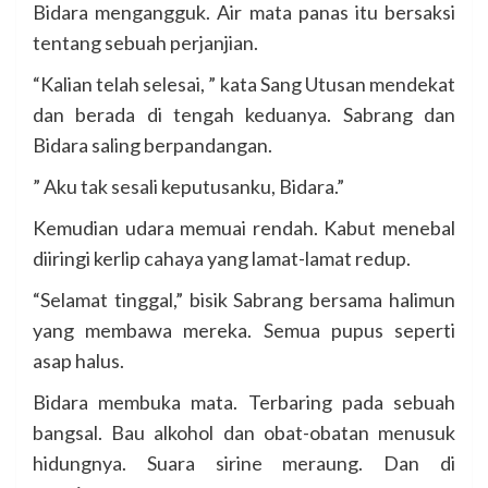
Bidara mengangguk. Air mata panas itu bersaksi
tentang sebuah perjanjian.
“Kalian telah selesai, ” kata Sang Utusan mendekat
dan berada di tengah keduanya. Sabrang dan
Bidara saling berpandangan.
” Aku tak sesali keputusanku, Bidara.”
Kemudian udara memuai rendah. Kabut menebal
diiringi kerlip cahaya yang lamat-lamat redup.
“Selamat tinggal,” bisik Sabrang bersama halimun
yang membawa mereka. Semua pupus seperti
asap halus.
Bidara membuka mata. Terbaring pada sebuah
bangsal. Bau alkohol dan obat-obatan menusuk
hidungnya. Suara sirine meraung. Dan di