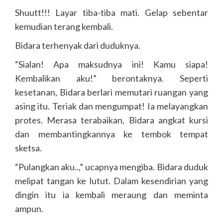
Shuutt!!! Layar tiba-tiba mati. Gelap sebentar
kemudian terang kembali.
Bidara terhenyak dari duduknya.
“Sialan! Apa maksudnya ini! Kamu siapa!
Kembalikan aku!” berontaknya. Seperti
kesetanan, Bidara berlari memutari ruangan yang
asing itu. Teriak dan mengumpat! Ia melayangkan
protes. Merasa terabaikan, Bidara angkat kursi
dan membantingkannya ke tembok tempat
sketsa.
“Pulangkan aku..,” ucapnya mengiba. Bidara duduk
melipat tangan ke lutut. Dalam kesendirian yang
dingin itu ia kembali meraung dan meminta
ampun.