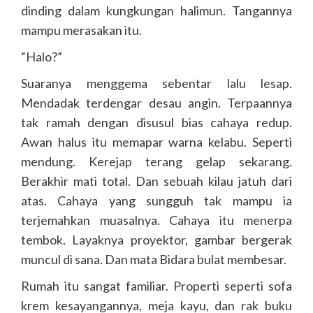
dinding dalam kungkungan halimun. Tangannya
mampu merasakan itu.
“Halo?”
Suaranya menggema sebentar lalu lesap.
Mendadak terdengar desau angin. Terpaannya
tak ramah dengan disusul bias cahaya redup.
Awan halus itu memapar warna kelabu. Seperti
mendung. Kerejap terang gelap sekarang.
Berakhir mati total. Dan sebuah kilau jatuh dari
atas. Cahaya yang sungguh tak mampu ia
terjemahkan muasalnya. Cahaya itu menerpa
tembok. Layaknya proyektor, gambar bergerak
muncul di sana. Dan mata Bidara bulat membesar.
Rumah itu sangat familiar. Properti seperti sofa
krem kesayangannya, meja kayu, dan rak buku