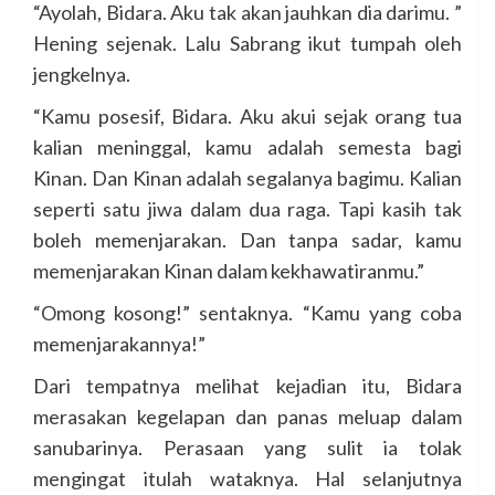
“Ayolah, Bidara. Aku tak akan jauhkan dia darimu. ”
Hening sejenak. Lalu Sabrang ikut tumpah oleh
jengkelnya.
“Kamu posesif, Bidara. Aku akui sejak orang tua
kalian meninggal, kamu adalah semesta bagi
Kinan. Dan Kinan adalah segalanya bagimu. Kalian
seperti satu jiwa dalam dua raga. Tapi kasih tak
boleh memenjarakan. Dan tanpa sadar, kamu
memenjarakan Kinan dalam kekhawatiranmu.”
“Omong kosong!” sentaknya. “Kamu yang coba
memenjarakannya!”
Dari tempatnya melihat kejadian itu, Bidara
merasakan kegelapan dan panas meluap dalam
sanubarinya. Perasaan yang sulit ia tolak
mengingat itulah wataknya. Hal selanjutnya