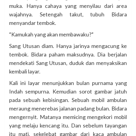
muka. Hanya cahaya yang menyilau dari area
wajahnya. Setengah takut, tubuh Bidara
menyandar tembok.
“Kamukah yang akan membawaku?”
Sang Utusan diam. Hanya jarinya mengacung ke
tembok. Bidara paham maksudnya. Dia berjalan
mendekati Sang Utusan, duduk dan menyaksikan
kembali layar.
Kali ini layar menunjukkan bulan purnama yang
Indah sempurna. Kemudian sorot gambar jatuh
pada sebuah kebisingan. Sebuah mobil ambulan
meraung menerebas jalanan padang bulan. Bidara
mengernyit. Matanya memicing mengekori mobil
yang melaju kencang itu. Dan sebelum tayangan
itu mati, sekelebat gambar dari kaca ambulan