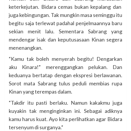
keterkejutan. Bidara cemas bukan kepalang dan
juga kebingungan. Tak mungkin masa seminggu itu
begitu saja terlewat padahal penjelmaannya baru
sekian menit lalu. Sementara Sabrang yang
mendengar isak dan keputusasaan Kinan segera
menenangkan.
“Kamu tak boleh menyerah begitu! Dengarkan
aku Kinara!” merenggangkan pelukan. Dan
keduanya bertatap dengan ekspresi berlawanan.
Sorot mata Sabrang tulus peduli membias rupa
Kinan yang terempas dalam.
“Takdir itu pasti berlaku. Namun kakakmu juga
kuyakin tak menginginkan ini. Sebagai adiknya
kamu harus kuat. Ayo kita perlihatkan agar Bidara
tersenyum di surganya.”