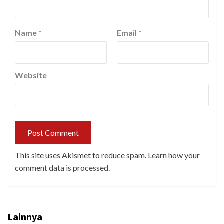
Name
*
Email
*
Website
This site uses Akismet to reduce spam.
Learn how your
comment data is processed.
Lainnya