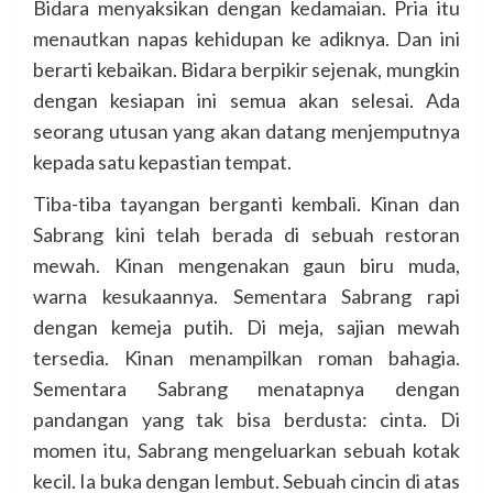
Bidara menyaksikan dengan kedamaian. Pria itu
menautkan napas kehidupan ke adiknya. Dan ini
berarti kebaikan. Bidara berpikir sejenak, mungkin
dengan kesiapan ini semua akan selesai. Ada
seorang utusan yang akan datang menjemputnya
kepada satu kepastian tempat.
Tiba-tiba tayangan berganti kembali. Kinan dan
Sabrang kini telah berada di sebuah restoran
mewah. Kinan mengenakan gaun biru muda,
warna kesukaannya. Sementara Sabrang rapi
dengan kemeja putih. Di meja, sajian mewah
tersedia. Kinan menampilkan roman bahagia.
Sementara Sabrang menatapnya dengan
pandangan yang tak bisa berdusta: cinta. Di
momen itu, Sabrang mengeluarkan sebuah kotak
kecil. Ia buka dengan lembut. Sebuah cincin di atas