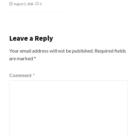
August 5, 2026
0
Leave a Reply
Your email address will not be published.
Required fields
are marked
*
Comment
*