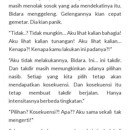
masih menolak sosok yang ada mendekatinya itu.
Bidara menggeleng. Gelengannya kian cepat
gemetar. Dia kian panik.
“Tidak..? Tidak mungkin… Aku lihat kalian bahagia!
Aku lihat kalian tunangan! Aku lihat kalian…
Kenapa?! Kenapa kamu lakukan ini padanya?!”
“Aku tidak melakukannya, Bidara. Ini… ini takdir.
Dan takdir masih memungkinkan adanya pilihan
nasib. Setiap yang kita pilih tetap akan
mendapatkan kosekuensi. Dan kosekuensi itu
tetap membuat takdir berjalan. Hanya
intensitasnya berbeda tingkatan.”
“Pilihan? Kosekuensi?! Apa?? Aku sama sekali tak
mengerti!”