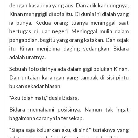
dengan kasaunya yang aus. Dan adik kandungnya,
Kinan menggigil di sofa itu. Di dunia ini dialah yang
ia punya. Kedua orang tuanya meninggal saat
bertugas di luar negeri. Meninggal mulia dalam
pengabdian, begitu yang orang katakan. Dan sejak
itu Kinan menjelma daging sedangkan Bidara
adalah uratnya.
Sebuah foto dirinya ada dalam gigil pelukan Kinan.
Dan untaian karangan yang tampak di sisi pintu
bukan sekadar hiasan.
“Aku telah mati,” desis Bidara.
Bidara memahami posisinya. Namun tak ingat
bagaimana caranya ia tersekap.
“Siapa saja keluarkan aku, di sini!” teriaknya yang