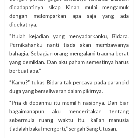
didadapatinya sikap Kinan mulai mengamuk
dengan melemparkan apa saja yang ada
didekatnya.
“Itulah kejadian yang menyadarkanku, Bidara.
Pernikahanku nanti tiada akan membawanya
bahagia. Sebagian orang mengalami trauma berat
yang demikian. Dan aku paham semestinya harus
berbuat apa.”
“Kamu?” tukas Bidara tak percaya pada paranoid
duga yang berseliweran dalam pikirnya.
“Pria di depanmu itu memilih nasibnya. Dan biar
bagaimanapun aku menceritakan tentang
sebermula ruang waktu itu, kalian manusia
tiadalah bakal mengerti,” sergah Sang Utusan.