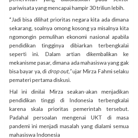
pariwisata yang mencapai hampir 30 triliun lebih.
“Jadi bisa dilihat prioritas negara kita ada dimana
sekarang, soalnya omong kosong ya misalnya kita
ngomongin pemulihan ekonomi nasional apabila
pendidikan tingginya dibiarkan terbengkalai
seperti ini. Dalam artian dikembalikan ke
mekanisme pasar, dimana ada mahasiswa yang gak
bisa bayar ya, di
drop out,”
ujar Mirza Fahmi selaku
pemateri pertama diskusi.
Hal ini dinilai Mirza seakan-akan menjadikan
pendidikan tinggi di Indonesia terbengkalai
karena skala prioritas pemerintah tersebut.
Padahal persoalan mengenai UKT di masa
pandemi ini menjadi masalah yang dialami semua
mahasiswa Indonesia