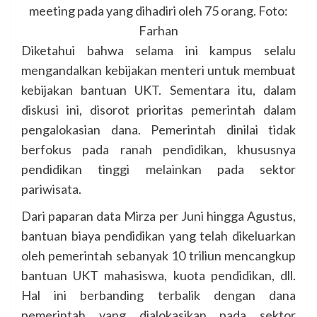
meeting pada yang dihadiri oleh 75 orang. Foto:
Farhan
Diketahui bahwa selama ini kampus selalu
mengandalkan kebijakan menteri untuk membuat
kebijakan bantuan UKT. Sementara itu, dalam
diskusi ini, disorot prioritas pemerintah dalam
pengalokasian dana. Pemerintah dinilai tidak
berfokus pada ranah pendidikan, khususnya
pendidikan tinggi melainkan pada sektor
pariwisata.
Dari paparan data Mirza per Juni hingga Agustus,
bantuan biaya pendidikan yang telah dikeluarkan
oleh pemerintah sebanyak 10 triliun mencangkup
bantuan UKT mahasiswa, kuota pendidikan, dll.
Hal ini berbanding terbalik dengan dana
pemerintah yang dialokasikan pada sektor