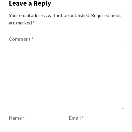
Leave a Reply
Your email address will not be published.
Required fields
are marked
*
Comment
*
Name
*
Email
*