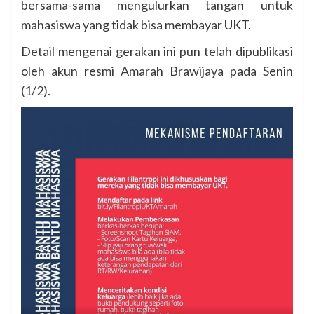
bersama-sama mengulurkan tangan untuk
mahasiswa yang tidak bisa membayar UKT.
Detail mengenai gerakan ini pun telah dipublikasi
oleh akun resmi Amarah Brawijaya pada Senin
(1/2).