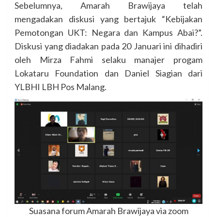
Sebelumnya, Amarah Brawijaya telah
mengadakan diskusi yang bertajuk “Kebijakan
Pemotongan UKT: Negara dan Kampus Abai?”.
Diskusi yang diadakan pada 20 Januari ini dihadiri
oleh Mirza Fahmi selaku manajer progam
Lokataru Foundation dan Daniel Siagian dari
YLBHI LBH Pos Malang.
Suasana forum Amarah Brawijaya via zoom