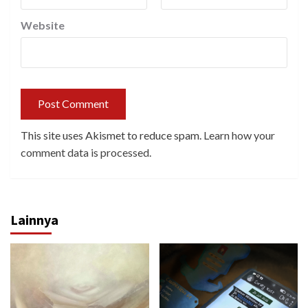
Website
This site uses Akismet to reduce spam.
Learn how your
comment data is processed.
Lainnya