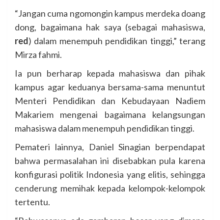
“Jangan cuma ngomongin kampus merdeka doang
dong, bagaimana hak saya (sebagai mahasiswa,
red
) dalam menempuh pendidikan tinggi,” terang
Mirza fahmi.
Ia pun berharap kepada mahasiswa dan pihak
kampus agar keduanya bersama-sama menuntut
Menteri Pendidikan dan Kebudayaan Nadiem
Makariem mengenai bagaimana kelangsungan
mahasiswa dalam menempuh pendidikan tinggi.
Pemateri lainnya, Daniel Sinagian berpendapat
bahwa permasalahan ini disebabkan pula karena
konfigurasi politik Indonesia yang elitis, sehingga
cenderung memihak kepada kelompok-kelompok
tertentu.