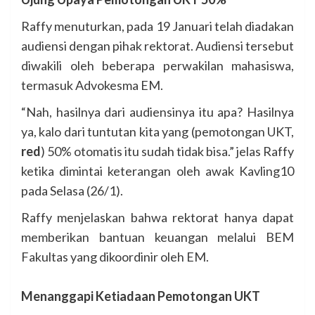
Raffy menuturkan, pada 19 Januari telah diadakan
audiensi dengan pihak rektorat. Audiensi tersebut
diwakili oleh beberapa perwakilan mahasiswa,
termasuk Advokesma EM.
“Nah, hasilnya dari audiensinya itu apa? Hasilnya
ya, kalo dari tuntutan kita yang (pemotongan UKT,
red
) 50% otomatis itu sudah tidak bisa.” jelas Raffy
ketika dimintai keterangan oleh awak Kavling10
pada Selasa (26/1).
Raffy menjelaskan bahwa rektorat hanya dapat
memberikan bantuan keuangan melalui BEM
Fakultas yang dikoordinir oleh EM.
Menanggapi Ketiadaan Pemotongan UKT