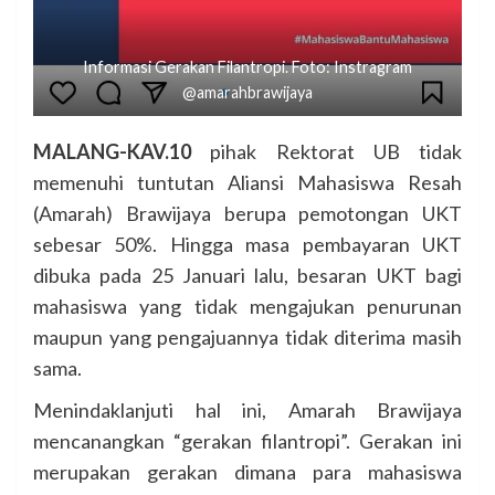
Informasi Gerakan Filantropi. Foto: Instragram
@amarahbrawijaya
MALANG-KAV.10
pihak Rektorat UB tidak
memenuhi tuntutan Aliansi Mahasiswa Resah
(Amarah) Brawijaya berupa pemotongan UKT
sebesar 50%. Hingga masa pembayaran UKT
dibuka pada 25 Januari lalu, besaran UKT bagi
mahasiswa yang tidak mengajukan penurunan
maupun yang pengajuannya tidak diterima masih
sama.
Menindaklanjuti hal ini, Amarah Brawijaya
mencanangkan “gerakan filantropi”. Gerakan ini
merupakan gerakan dimana para mahasiswa