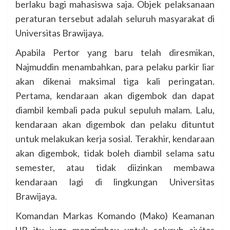
berlaku bagi mahasiswa saja. Objek pelaksanaan
peraturan tersebut adalah seluruh masyarakat di
Universitas Brawijaya.
Apabila Pertor yang baru telah diresmikan,
Najmuddin menambahkan, para pelaku parkir liar
akan dikenai maksimal tiga kali peringatan.
Pertama, kendaraan akan digembok dan dapat
diambil kembali pada pukul sepuluh malam. Lalu,
kendaraan akan digembok dan pelaku dituntut
untuk melakukan kerja sosial. Terakhir, kendaraan
akan digembok, tidak boleh diambil selama satu
semester, atau tidak diizinkan membawa
kendaraan lagi di lingkungan Universitas
Brawijaya.
Komandan Markas Komando (Mako) Keamanan
UB itu juga mengimbau untuk seluruh sivitas