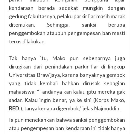
kendaraan berada sedekat mungkin dengan
gedung fakultasnya, pelaku parkir liar masih marak
ditemukan. Sehingga, sanksi berupa
penggembokan ataupun pengempesan ban mesti
terus dilakukan.
Tak hanya itu, Mako pun sebenarnya juga
dirugikan dari penindakan parkir liar di lingkup
Universitas Brawijaya, karena banyaknya gembok
yang tidak kembali bahkan dirusak sebagian
mahasiswa. “Tandanya kan kalau gitu mereka gak
sadar. Kalau ingin benar, ya ke sini (Korps Mako,
RED
.), tanya kenapa digembok,” jelas Najmuddin.
Ia pun menekankan bahwa sanksi penggembokan
atau pengempesan ban kendaraan ini tidak hanya