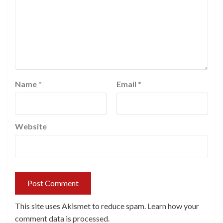
Name
*
Email
*
Website
This site uses Akismet to reduce spam.
Learn how your
comment data is processed.