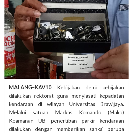
MALANG–KAV10
Kebijakan demi kebijakan
dilakukan rektorat guna menyiasati kepadatan
kendaraan di wilayah Universitas Brawijaya.
Melalui satuan Markas Komando (Mako)
Keamanan UB, penertiban parkir kendaraan
dilakukan dengan memberikan sanksi berupa