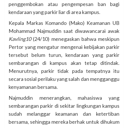
penggembokan atau pengempesan ban bagi
kendaraan yang parkir liar di area kampus.
Kepala Markas Komando (Mako) Keamanan UB
Mohammad Najmuddin saat diwawancarai awak
Kavling10
(24/10) menegaskan bahwa meskipun
Pertor yang mengatur mengenai kebijakan parkir
tersebut belum turun, kendaraan yang parkir
sembarangan di kampus akan tetap ditindak.
Menurutnya, parkir tidak pada tempatnya itu
secara sosial perilaku yang salah dan mengganggu
kenyamanan bersama.
Najmuddin menerangkan, mahasiswa yang
sembarangan parkir di sekitar lingkungan kampus
sudah melanggar keamanan dan ketertiban
bersama, sehingga mereka berhak untuk dihukum