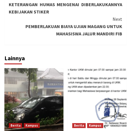
KETERANGAN HUMAS MENGENAI DIBERLAKUKANNYA
Reading
KEBIJAKAN STIKER
Next
PEMBERLAKUAN BIAYA UJIAN MAGANG UNTUK
MAHASISWA JALUR MANDIRI FIB
Lainnya
Berita
Kampus
Berita
Kampus