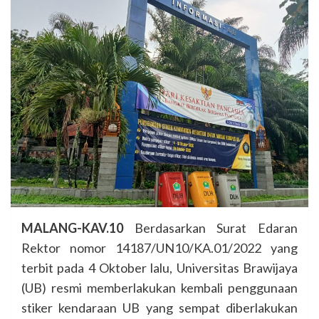
MALANG-KAV.10
Berdasarkan Surat Edaran
Rektor nomor 14187/UN10/KA.01/2022 yang
terbit pada 4 Oktober lalu, Universitas Brawijaya
(UB) resmi memberlakukan kembali penggunaan
stiker kendaraan UB yang sempat diberlakukan