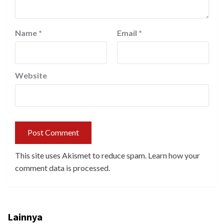
Name
*
Email
*
Website
This site uses Akismet to reduce spam.
Learn how your
comment data is processed.
Lainnya