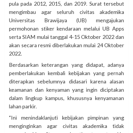
pula pada 2012, 2015, dan 2019. Surat tersebut
mengimbau agar seluruh civitas akademika
Universitas Brawijaya (UB) mengajukan
permohonan stiker kendaraan melalui UB Apps
serta SIAM mulai tanggal 4-15 Oktober 2022 dan
akan secara resmi diberlakukan mulai 24 Oktober
2022.
Berdasarkan keterangan yang didapat, adanya
pemberlakukan kembali kebijakan yang pernah
diterapkan sebelumnya didasari karena alasan
keamanan dan kenyaman yang ingin diciptakan
dalam lingkup kampus, khususnya kenyamanan
lahan parkir.
“Ini menindaklanjuti kebijakan pimpinan yang
menginginkan agar civitas akademika tidak