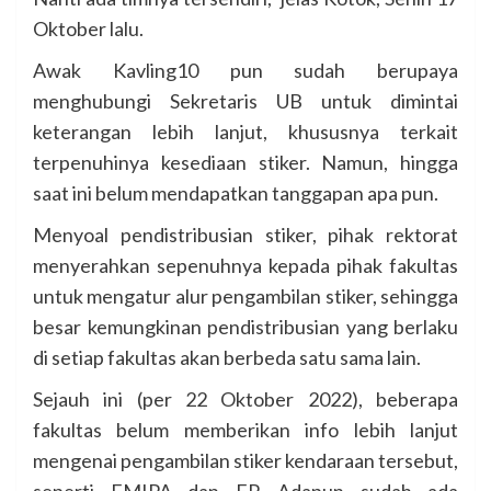
Oktober lalu.
Awak Kavling10 pun sudah berupaya
menghubungi Sekretaris UB untuk dimintai
keterangan lebih lanjut, khususnya terkait
terpenuhinya kesediaan stiker. Namun, hingga
saat ini belum mendapatkan tanggapan apa pun.
Menyoal pendistribusian stiker, pihak rektorat
menyerahkan sepenuhnya kepada pihak fakultas
untuk mengatur alur pengambilan stiker, sehingga
besar kemungkinan pendistribusian yang berlaku
di setiap fakultas akan berbeda satu sama lain.
Sejauh ini (per 22 Oktober 2022), beberapa
fakultas belum memberikan info lebih lanjut
mengenai pengambilan stiker kendaraan tersebut,
seperti FMIPA dan FP. Adapun sudah ada